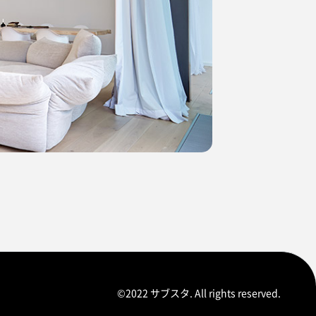
©2022 サブスタ. All rights reserved.