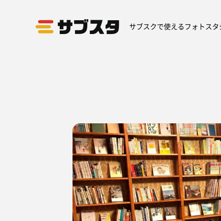
サブスクで使えるフォトスタ