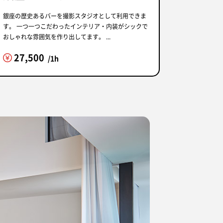
銀座の歴史あるバーを撮影スタジオとして利用できま
す。 一つ一つこだわったインテリア・内装がシックで
おしゃれな雰囲気を作り出してます。 ...
27,500
/1h