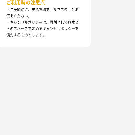
ご利用時の注意点
・ご予約時に、支払方法を「サブスタ」とお
伝えください。
・キャンセルポリシーは、原則として各ホス
トのスペースで定めるキャンセルポリシーを
優先するものとします。