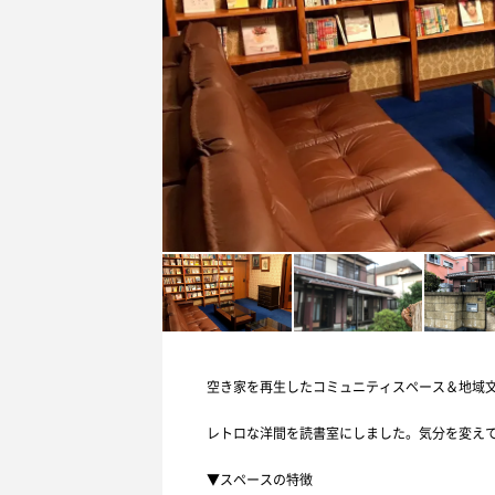
空き家を再生したコミュニティスペース＆地域
レトロな洋間を読書室にしました。気分を変え
▼スペースの特徴