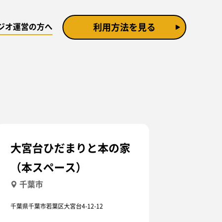
ジオ運営の方へ
利用方法を見る
大宮台ひだまりと本の家
（本スペース）
千葉市
千葉県千葉市若葉区大宮台4-12-12