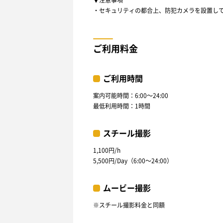
・セキュリティの都合上、防犯カメラを設置し
ご利用料金
ご利用時間
案内可能時間：6:00〜24:00
最低利用時間：1時間
スチール撮影
1,100円/h
5,500円/Day（6:00〜24:00）
ムービー撮影
※スチール撮影料金と同額