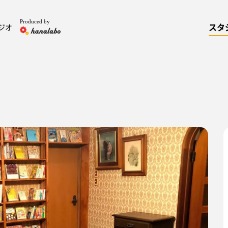
Produced by
スタ
ジオ