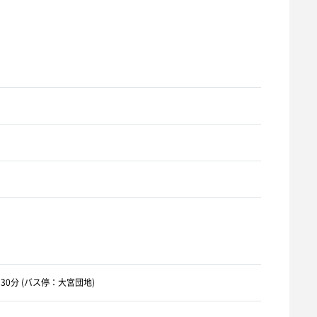
30分 (バス停：大宮団地)