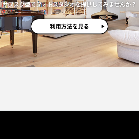
サブスク型でフォトスタジオを提供してみませんか？
利用方法を見る