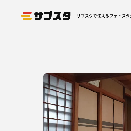
サブスクで使えるフォトスタ