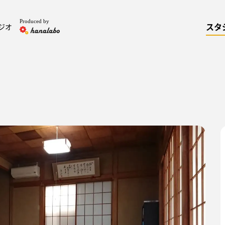
Produced by
スタ
ジオ