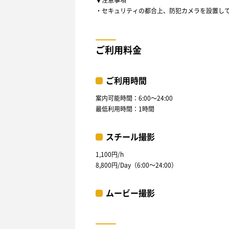
・セキュリティの都合上、防犯カメラを設置し
ご利用料金
ご利用時間
案内可能時間：6:00〜24:00
最低利用時間：1時間
スチール撮影
1,100円/h
8,800円/Day（6:00〜24:00）
ムービー撮影