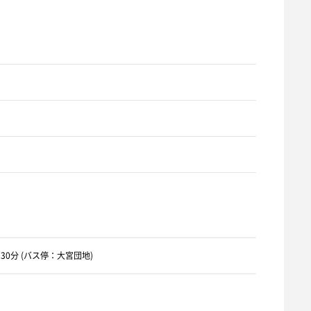
30分 (バス停：大宮団地)