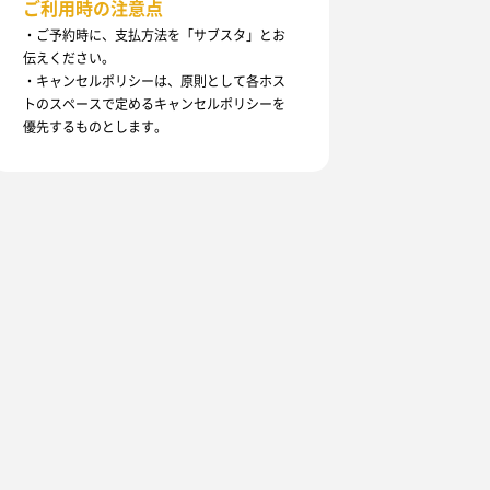
ご利用時の注意点
・ご予約時に、支払方法を「サブスタ」とお
伝えください。
・キャンセルポリシーは、原則として各ホス
トのスペースで定めるキャンセルポリシーを
優先するものとします。