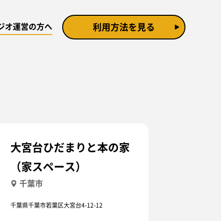
ジオ運営の方へ
利用方法を見る
大宮台ひだまりと本の家
（家スペース）
千葉市
千葉県千葉市若葉区大宮台4-12-12